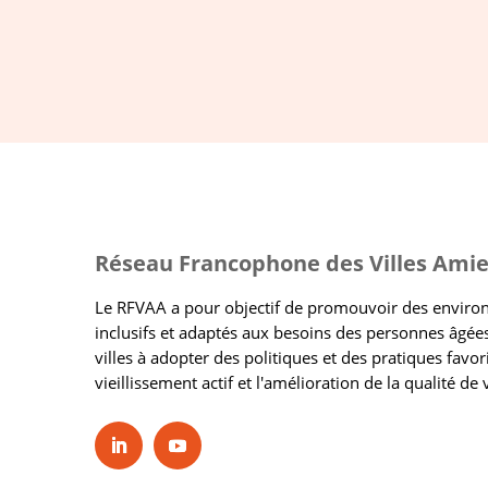
Réseau Francophone des Villes Amie
Le RFVAA a pour objectif de promouvoir des envir
inclusifs et adaptés aux besoins des personnes âgées
villes à adopter des politiques et des pratiques favor
vieillissement actif et l'amélioration de la qualité de 