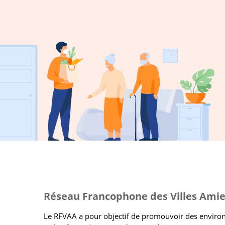
Réseau Francophone des Villes Amie
Le RFVAA a pour objectif de promouvoir des envir