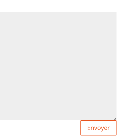
Envoyer