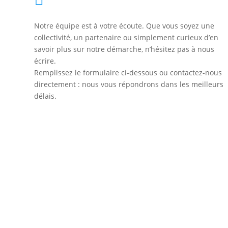
Notre équipe est à votre écoute. Que vous soyez une
collectivité, un partenaire ou simplement curieux d’en
savoir plus sur notre démarche, n’hésitez pas à nous
écrire.
Remplissez le formulaire ci-dessous ou contactez-nous
directement : nous vous répondrons dans les meilleurs
délais.