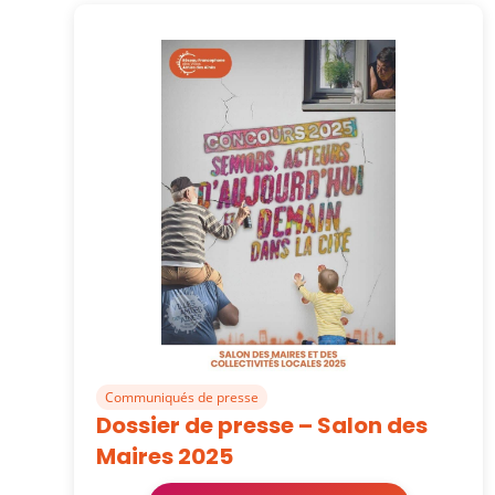
Communiqués de presse
Dossier de presse – Salon des
Maires 2025