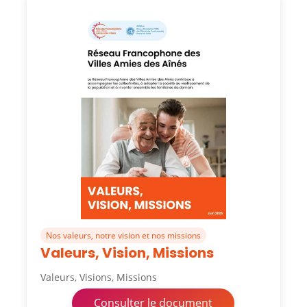
Nos valeurs, notre vision et nos missions
Valeurs, Vision, Missions
Valeurs, Visions, Missions
Consulter le document