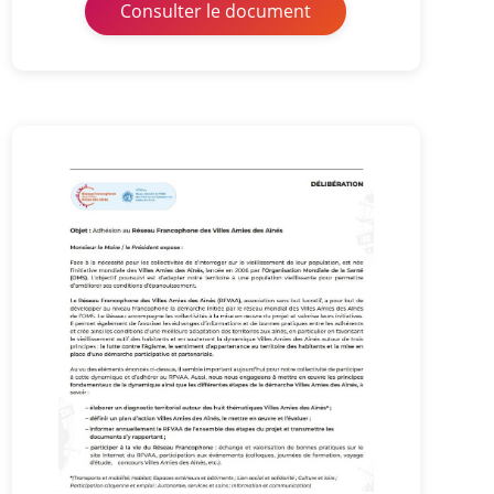
Consulter le document