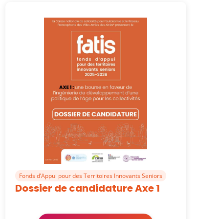
Fonds d’Appui pour des Territoires Innovants Seniors
Dossier de candidature Axe 1