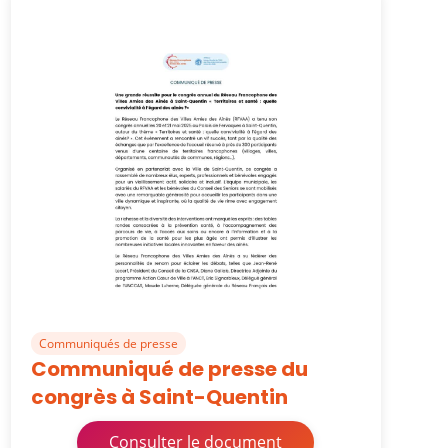
Communiqués de presse
Communiqué de presse du
congrès à Saint-Quentin
Consulter le document