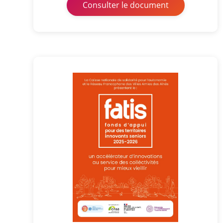
Consulter le document