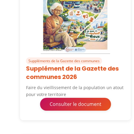
Suppléments de la Gazette des communes
Supplément de la Gazette des
communes 2026
Faire du vieillissement de la population un atout
pour votre territoire
Consulter le document