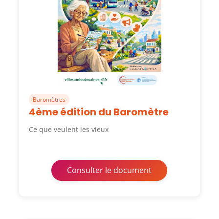
Baromètres
4ème édition du Baromètre
Ce que veulent les vieux
Consulter le document