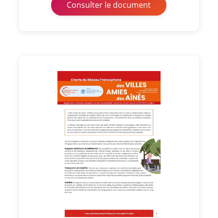
Consulter le document