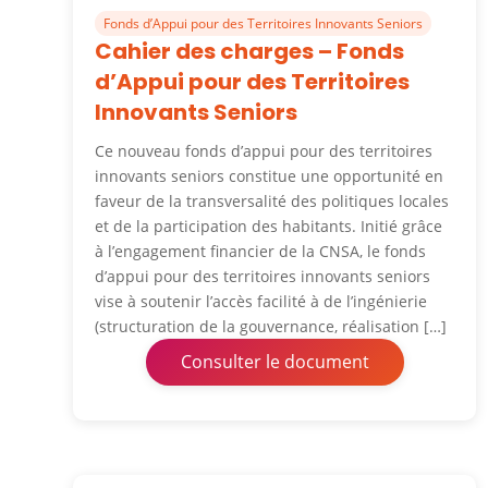
Fonds d’Appui pour des Territoires Innovants Seniors
Cahier des charges – Fonds
d’Appui pour des Territoires
Innovants Seniors
Ce nouveau fonds d’appui pour des territoires
innovants seniors constitue une opportunité en
faveur de la transversalité des politiques locales
et de la participation des habitants. Initié grâce
à l’engagement financier de la CNSA, le fonds
d’appui pour des territoires innovants seniors
vise à soutenir l’accès facilité à de l’ingénierie
(structuration de la gouvernance, réalisation […]
Consulter le document