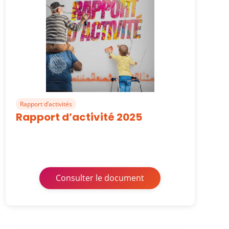
Rapport d’activités
Rapport d’activité 2025
Consulter le document