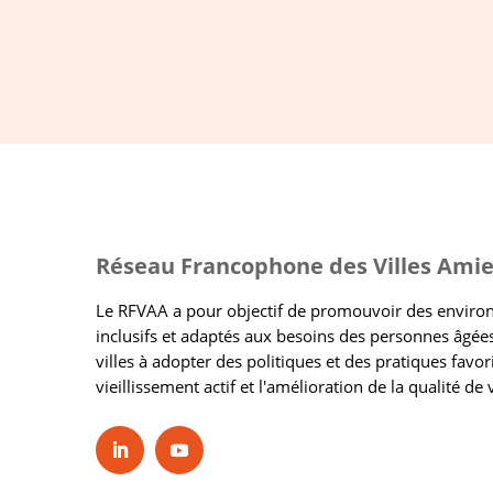
Réseau Francophone des Villes Amie
Le RFVAA a pour objectif de promouvoir des envir
inclusifs et adaptés aux besoins des personnes âgées
villes à adopter des politiques et des pratiques favor
vieillissement actif et l'amélioration de la qualité de 