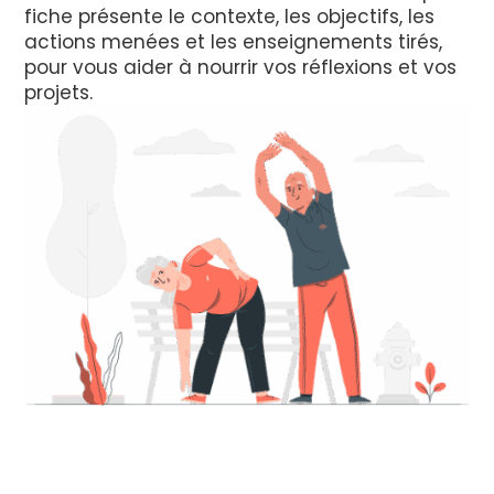
fiche présente le contexte, les objectifs, les
actions menées et les enseignements tirés,
pour vous aider à nourrir vos réflexions et vos
projets.