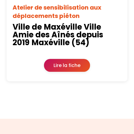
Atelier de sensibilisation aux
déplacements piéton
Ville de Maxéville Ville
Amie des Aînés depuis
2019 Maxéville (54)
Lire la fiche