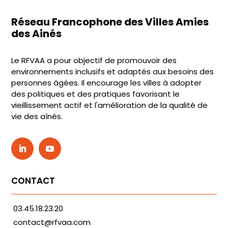
Réseau Francophone des Villes Amies
des Ainés
Le RFVAA a pour objectif de promouvoir des
environnements inclusifs et adaptés aux besoins des
personnes âgées. Il encourage les villes à adopter
des politiques et des pratiques favorisant le
vieillissement actif et l'amélioration de la qualité de
vie des aînés.
CONTACT
03.45.18.23.20
contact@rfvaa.com