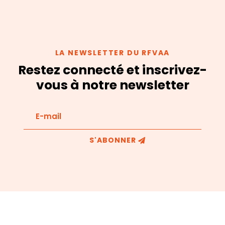
LA NEWSLETTER DU RFVAA
Restez connecté et inscrivez-
vous à notre newsletter
S'ABONNER