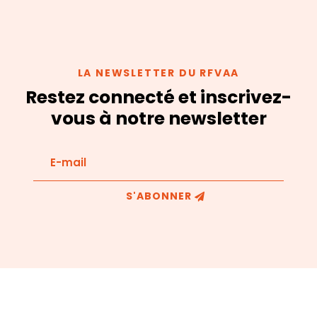
LA NEWSLETTER DU RFVAA
Restez connecté et inscrivez-
vous à notre newsletter
S'ABONNER