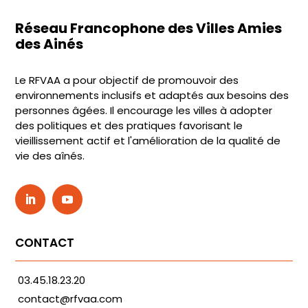
Réseau Francophone des Villes Amies
des Ainés
Le RFVAA a pour objectif de promouvoir des
environnements inclusifs et adaptés aux besoins des
personnes âgées. Il encourage les villes à adopter
des politiques et des pratiques favorisant le
vieillissement actif et l'amélioration de la qualité de
vie des aînés.
CONTACT
03.45.18.23.20
contact@rfvaa.com