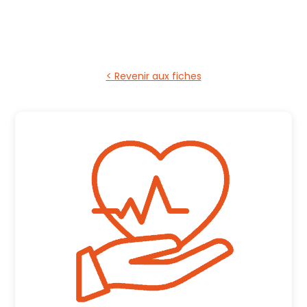
< Revenir aux fiches