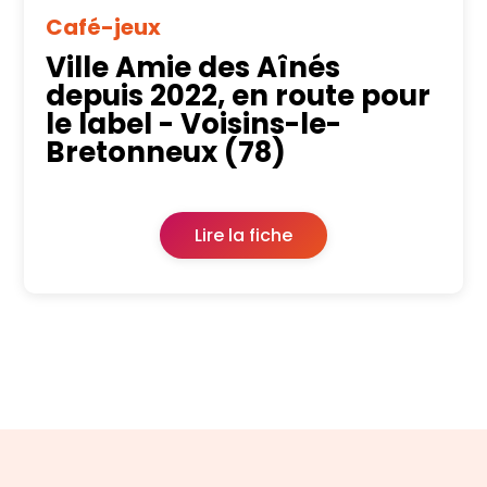
Café-jeux
Ville Amie des Aînés
depuis 2022, en route pour
le label - Voisins-le-
Bretonneux (78)
Lire la fiche