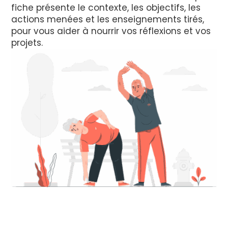
fiche présente le contexte, les objectifs, les
actions menées et les enseignements tirés,
pour vous aider à nourrir vos réflexions et vos
projets.