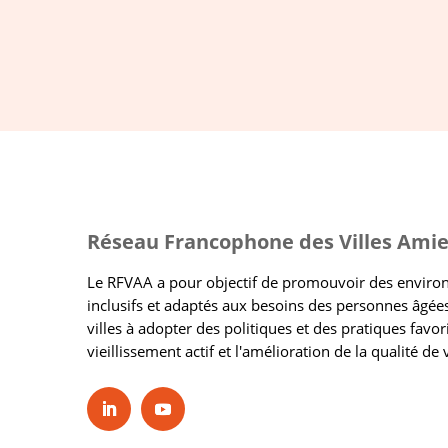
Réseau Francophone des Villes Amie
Le RFVAA a pour objectif de promouvoir des envir
inclusifs et adaptés aux besoins des personnes âgées
villes à adopter des politiques et des pratiques favor
vieillissement actif et l'amélioration de la qualité de 