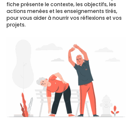
fiche présente le contexte, les objectifs, les
actions menées et les enseignements tirés,
pour vous aider à nourrir vos réflexions et vos
projets.