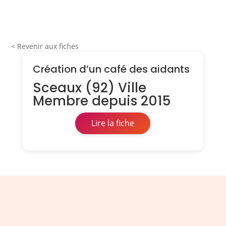
< Revenir aux fiches
Création d’un café des aidants
Sceaux (92) Ville
Membre depuis 2015
Lire la fiche