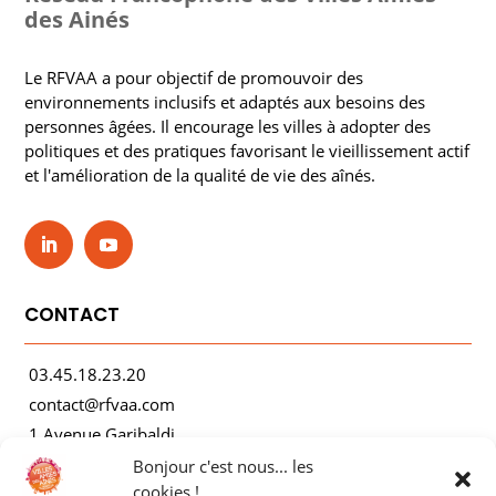
des Ainés
Le RFVAA a pour objectif de promouvoir des
environnements inclusifs et adaptés aux besoins des
personnes âgées. Il encourage les villes à adopter des
politiques et des pratiques favorisant le vieillissement actif
et l'amélioration de la qualité de vie des aînés.
CONTACT
03.45.18.23.20
contact@rfvaa.com
1 Avenue Garibaldi
21000 Dijon
Bonjour c'est nous... les
cookies !