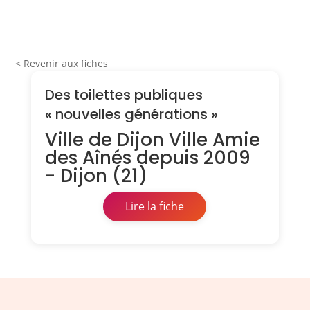
< Revenir aux fiches
Des toilettes publiques
« nouvelles générations »
Ville de Dijon Ville Amie
des Aînés depuis 2009
- Dijon (21)
Lire la fiche