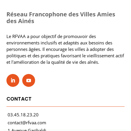
Réseau Francophone des Villes Amies
des Ainés
Le RFVAA a pour objectif de promouvoir des
environnements inclusifs et adaptés aux besoins des
personnes âgées. Il encourage les villes à adopter des
politiques et des pratiques favorisant le vieillissement actif
et l'amélioration de la qualité de vie des aînés.
CONTACT
03.45.18.23.20
contact@rfvaa.com
1 Avenue Garibaldi