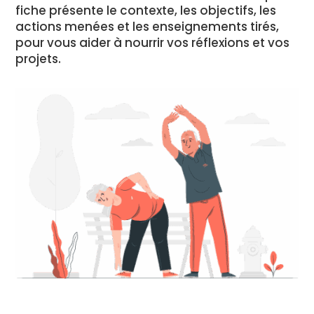
fiche présente le contexte, les objectifs, les
actions menées et les enseignements tirés,
pour vous aider à nourrir vos réflexions et vos
projets.