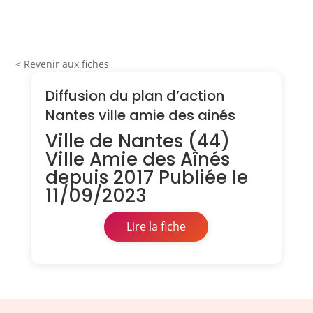
< Revenir aux fiches
Diffusion du plan d’action
Nantes ville amie des ainés
Ville de Nantes (44)
Ville Amie des Aînés
depuis 2017 Publiée le
11/09/2023
Lire la fiche