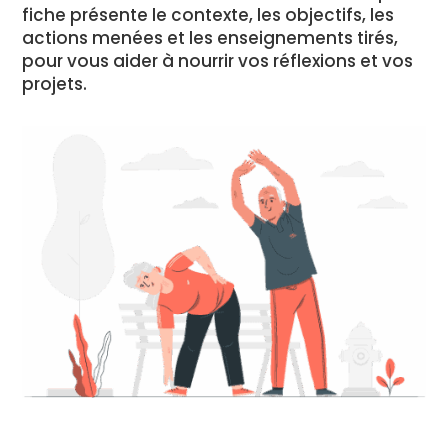
fiche présente le contexte, les objectifs, les
actions menées et les enseignements tirés,
pour vous aider à nourrir vos réflexions et vos
projets.