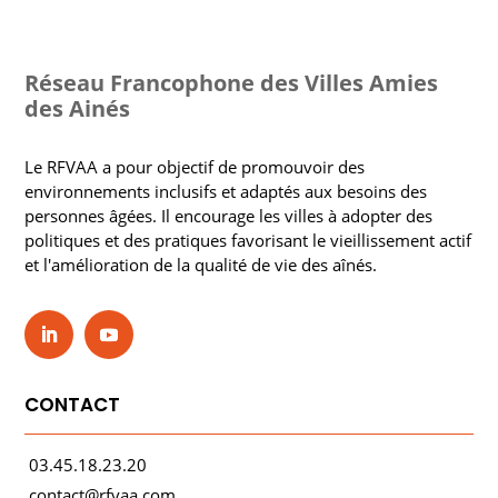
Réseau Francophone des Villes Amies
des Ainés
Le RFVAA a pour objectif de promouvoir des
environnements inclusifs et adaptés aux besoins des
personnes âgées. Il encourage les villes à adopter des
politiques et des pratiques favorisant le vieillissement actif
et l'amélioration de la qualité de vie des aînés.
CONTACT
03.45.18.23.20
contact@rfvaa.com