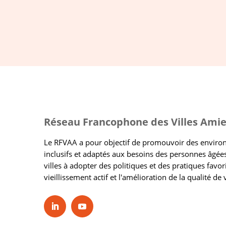
Réseau Francophone des Villes Amie
Le RFVAA a pour objectif de promouvoir des envir
inclusifs et adaptés aux besoins des personnes âgées
villes à adopter des politiques et des pratiques favor
vieillissement actif et l'amélioration de la qualité de 