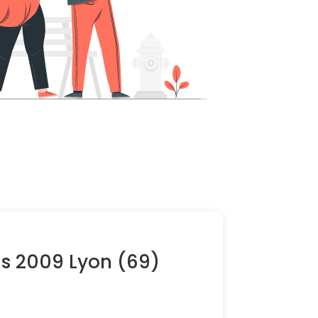
is 2009 Lyon (69)