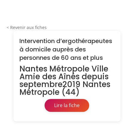
< Revenir aux fiches
Intervention d’ergothérapeutes
à domicile auprès des
personnes de 60 ans et plus
Nantes Métropole Ville
Amie des Aînés depuis
septembre2019 Nantes
Métropole (44)
Lire la fiche