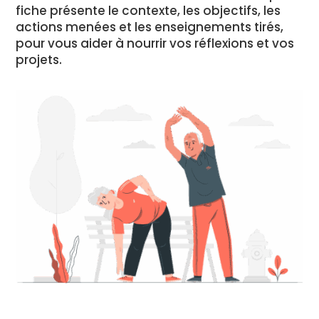
fiche présente le contexte, les objectifs, les
actions menées et les enseignements tirés,
pour vous aider à nourrir vos réflexions et vos
projets.