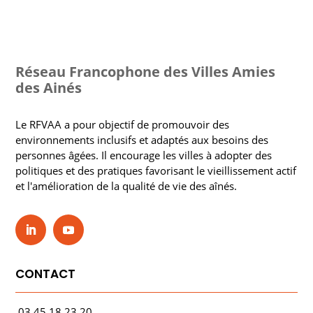
Réseau Francophone des Villes Amies
des Ainés
Le RFVAA a pour objectif de promouvoir des
environnements inclusifs et adaptés aux besoins des
personnes âgées. Il encourage les villes à adopter des
politiques et des pratiques favorisant le vieillissement actif
et l'amélioration de la qualité de vie des aînés.
CONTACT
03.45.18.23.20