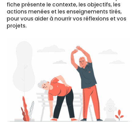
fiche présente le contexte, les objectifs, les
actions menées et les enseignements tirés,
pour vous aider à nourrir vos réflexions et vos
projets.