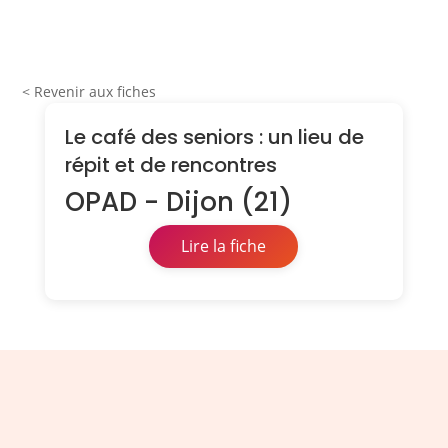
< Revenir aux fiches
Le café des seniors : un lieu de
répit et de rencontres
OPAD - Dijon (21)
Lire la fiche