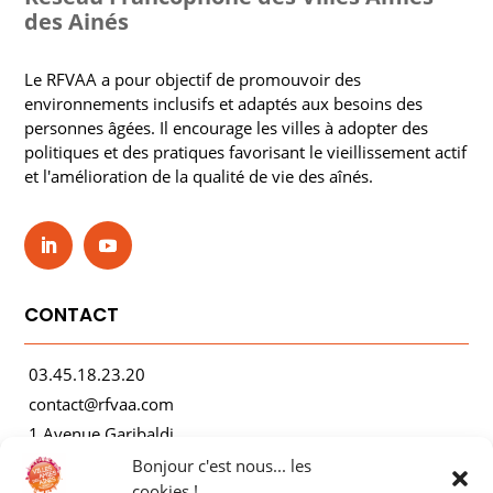
des Ainés
Le RFVAA a pour objectif de promouvoir des
environnements inclusifs et adaptés aux besoins des
personnes âgées. Il encourage les villes à adopter des
politiques et des pratiques favorisant le vieillissement actif
et l'amélioration de la qualité de vie des aînés.
CONTACT
03.45.18.23.20
contact@rfvaa.com
1 Avenue Garibaldi
21000 Dijon
Bonjour c'est nous... les
cookies !