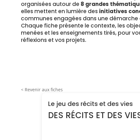
organisées autour de
8 grandes thématiqu
elles mettent en lumière des
initiatives con
communes engagées dans une démarche en
Chaque fiche présente le contexte, les object
menées et les enseignements tirés, pour vou
réflexions et vos projets.
< Revenir aux fiches
Le jeu des récits et des vies
DES RÉCITS ET DES VIE