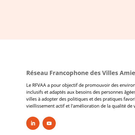
Réseau Francophone des Villes Amie
Le RFVAA a pour objectif de promouvoir des envir
inclusifs et adaptés aux besoins des personnes âgées
villes à adopter des politiques et des pratiques favor
vieillissement actif et l'amélioration de la qualité de 