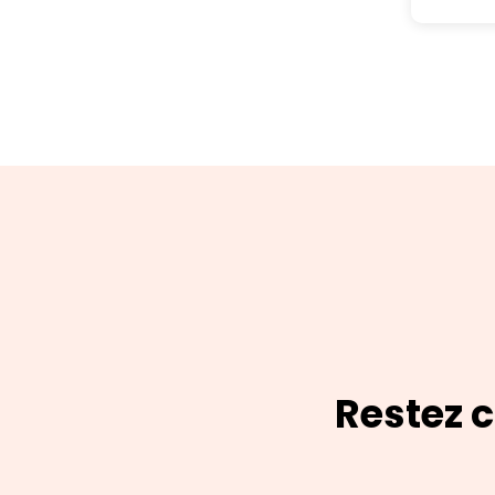
Restez c