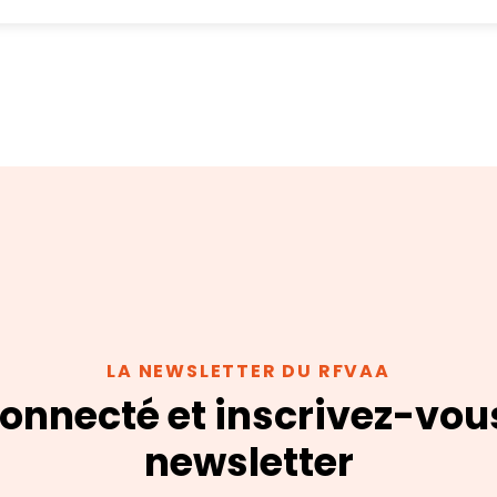
LA NEWSLETTER DU RFVAA
onnecté et inscrivez-vou
newsletter