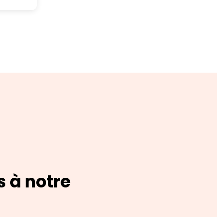
s à notre