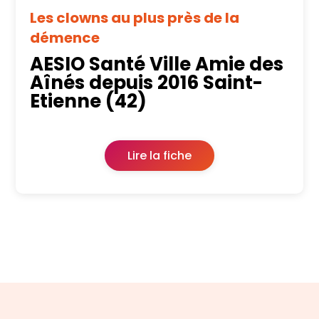
Les clowns au plus près de la
démence
AESIO Santé Ville Amie des
Aînés depuis 2016 Saint-
Etienne (42)
Lire la fiche