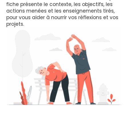
fiche présente le contexte, les objectifs, les
actions menées et les enseignements tirés,
pour vous aider à nourrir vos réflexions et vos
projets.