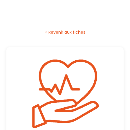
< Revenir aux fiches