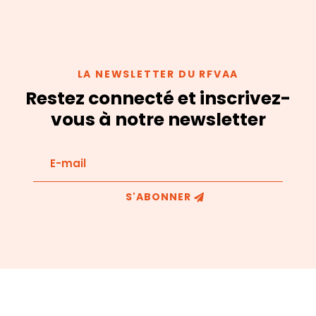
LA NEWSLETTER DU RFVAA
Restez connecté et inscrivez-
vous à notre newsletter
S'ABONNER