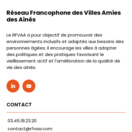
Réseau Francophone des Villes Amies
des Ainés
Le RFVAA a pour objectif de promouvoir des
environnements inclusifs et adaptés aux besoins des
personnes âgées. Il encourage les villes à adopter
des politiques et des pratiques favorisant le
vieillissement actif et l'amélioration de la qualité de
vie des aînés.
CONTACT
03.45.18.23.20
contact@rfvaa.com