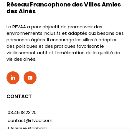
Réseau Francophone des Villes Amies
des Ainés
Le RFVAA a pour objectif de promouvoir des
environnements inclusifs et adaptés aux besoins des
personnes âgées. Il encourage les villes à adopter
des politiques et des pratiques favorisant le
vieillissement actif et l'amélioration de la qualité de
vie des aînés.
CONTACT
03.45.18.23.20
contact@rfvaa.com
1 Avenue Garibaldi