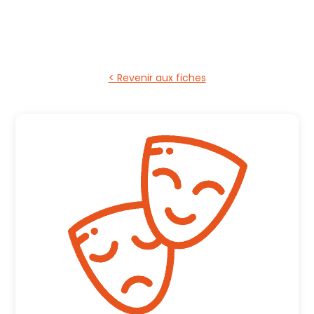
< Revenir aux fiches