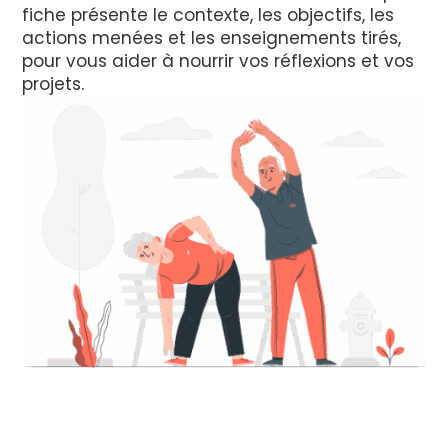
fiche présente le contexte, les objectifs, les
actions menées et les enseignements tirés,
pour vous aider à nourrir vos réflexions et vos
projets.