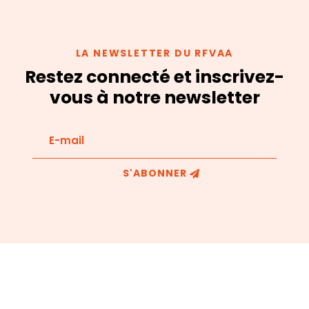
LA NEWSLETTER DU RFVAA
Restez connecté et inscrivez-
vous à notre newsletter
S'ABONNER