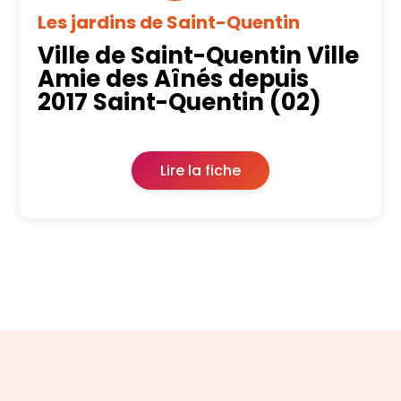
Les jardins de Saint-Quentin
Ville de Saint-Quentin Ville
Amie des Aînés depuis
2017 Saint-Quentin (02)
Lire la fiche