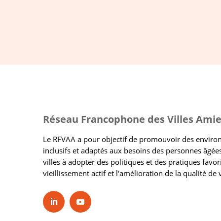
Réseau Francophone des Villes Amie
Le RFVAA a pour objectif de promouvoir des envir
inclusifs et adaptés aux besoins des personnes âgées
villes à adopter des politiques et des pratiques favor
vieillissement actif et l'amélioration de la qualité de 