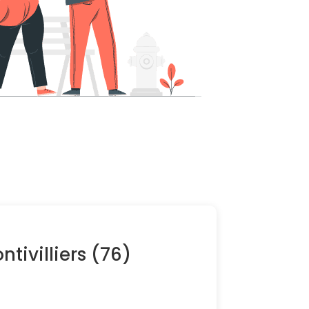
ntivilliers (76)