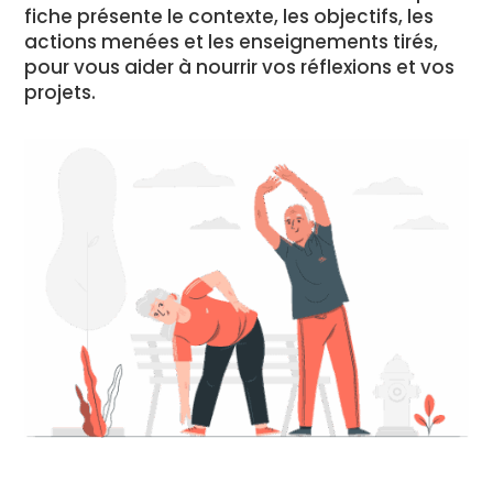
fiche présente le contexte, les objectifs, les
actions menées et les enseignements tirés,
pour vous aider à nourrir vos réflexions et vos
projets.