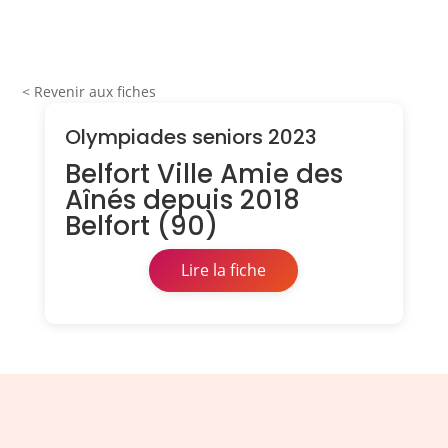
< Revenir aux fiches
Olympiades seniors 2023
Belfort Ville Amie des
Aînés depuis 2018
Belfort (90)
Lire la fiche