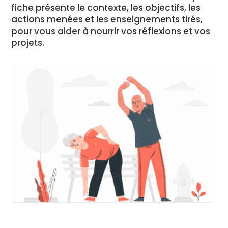
fiche présente le contexte, les objectifs, les
actions menées et les enseignements tirés,
pour vous aider à nourrir vos réflexions et vos
projets.