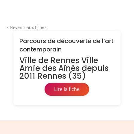
< Revenir aux fiches
Parcours de découverte de l’art
contemporain
Ville de Rennes Ville
Amie des Aînés depuis
2011 Rennes (35)
Lire la fiche