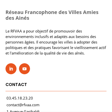
Réseau Francophone des Villes Amies
des Ainés
Le RFVAA a pour objectif de promouvoir des
environnements inclusifs et adaptés aux besoins des
personnes âgées. Il encourage les villes à adopter des
politiques et des pratiques favorisant le vieillissement actif
et l'amélioration de la qualité de vie des aînés.
CONTACT
03.45.18.23.20
contact@rfvaa.com
1 Avenue Garibaldi