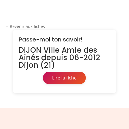
< Revenir aux fiches
Passe-moi ton savoir!
DIJON Ville Amie des
Aînés depuis 06-2012
Dijon (21)
Lire la fiche