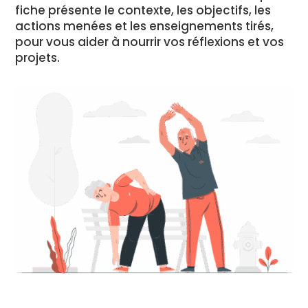
fiche présente le contexte, les objectifs, les
actions menées et les enseignements tirés,
pour vous aider à nourrir vos réflexions et vos
projets.