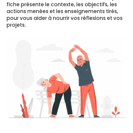
fiche présente le contexte, les objectifs, les
actions menées et les enseignements tirés,
pour vous aider à nourrir vos réflexions et vos
projets.