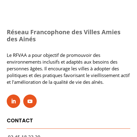
Réseau Francophone des Villes Amies
des Ainés
Le RFVAA a pour objectif de promouvoir des
environnements inclusifs et adaptés aux besoins des
personnes âgées. Il encourage les villes à adopter des
politiques et des pratiques favorisant le vieillissement actif
et l'amélioration de la qualité de vie des aînés.
CONTACT