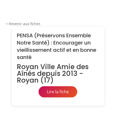
< Revenir aux fiches
PENSA (Préservons Ensemble
Notre Santé) : Encourager un
vieillissement actif et en bonne
santé
Royan Ville Amie des
Aînés depuis 2013 -
Royan (17)
Lire la fiche