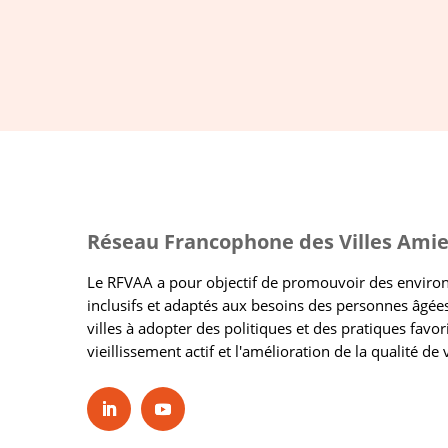
Réseau Francophone des Villes Amie
Le RFVAA a pour objectif de promouvoir des envir
inclusifs et adaptés aux besoins des personnes âgées
villes à adopter des politiques et des pratiques favor
vieillissement actif et l'amélioration de la qualité de 