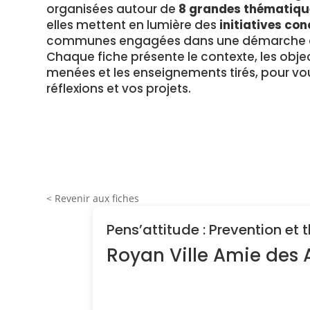
organisées autour de
8 grandes thématiqu
elles mettent en lumière des
initiatives con
communes engagées dans une démarche en
Chaque fiche présente le contexte, les object
menées et les enseignements tirés, pour vou
réflexions et vos projets.
< Revenir aux fiches
Pens’attitude : Prevention et
Royan Ville Amie des 