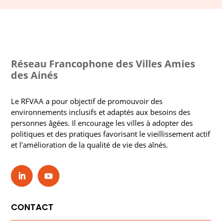
Réseau Francophone des Villes Amies
des Ainés
Le RFVAA a pour objectif de promouvoir des
environnements inclusifs et adaptés aux besoins des
personnes âgées. Il encourage les villes à adopter des
politiques et des pratiques favorisant le vieillissement actif
et l'amélioration de la qualité de vie des aînés.
CONTACT