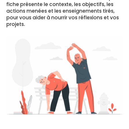
fiche présente le contexte, les objectifs, les
actions menées et les enseignements tirés,
pour vous aider à nourrir vos réflexions et vos
projets.