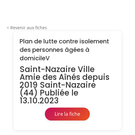
< Revenir aux fiches
Plan de lutte contre isolement
des personnes âgées à
domicileV
Saint-Nazaire Ville
Amie des Aînés depuis
2019 Saint-Nazaire
(44) Publiée le
13.10.2023
Lire la fiche