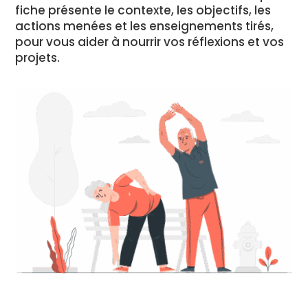
fiche présente le contexte, les objectifs, les
actions menées et les enseignements tirés,
pour vous aider à nourrir vos réflexions et vos
projets.