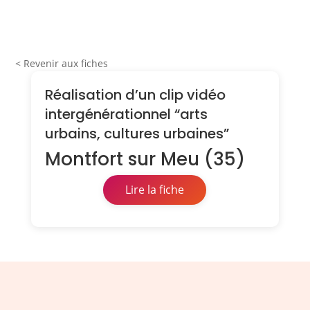
< Revenir aux fiches
Réalisation d’un clip vidéo
intergénérationnel “arts
urbains, cultures urbaines”
Montfort sur Meu (35)
Lire la fiche