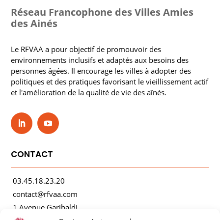
Réseau Francophone des Villes Amies
des Ainés
Le RFVAA a pour objectif de promouvoir des
environnements inclusifs et adaptés aux besoins des
personnes âgées. Il encourage les villes à adopter des
politiques et des pratiques favorisant le vieillissement actif
et l'amélioration de la qualité de vie des aînés.
CONTACT
03.45.18.23.20
contact@rfvaa.com
1 Avenue Garibaldi