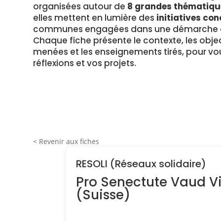
organisées autour de
8 grandes thématiqu
elles mettent en lumière des
initiatives con
communes engagées dans une démarche en
Chaque fiche présente le contexte, les object
menées et les enseignements tirés, pour vou
réflexions et vos projets.
< Revenir aux fiches
RESOLI (Réseaux solidaire)
Pro Senectute Vaud Vi
(Suisse)