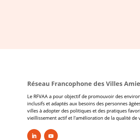
Réseau Francophone des Villes Amie
Le RFVAA a pour objectif de promouvoir des envir
inclusifs et adaptés aux besoins des personnes âgées
villes à adopter des politiques et des pratiques favor
vieillissement actif et l'amélioration de la qualité de 