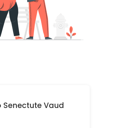
ro Senectute Vaud