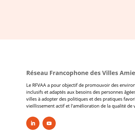
Réseau Francophone des Villes Amie
Le RFVAA a pour objectif de promouvoir des envir
inclusifs et adaptés aux besoins des personnes âgées
villes à adopter des politiques et des pratiques favor
vieillissement actif et l'amélioration de la qualité de 