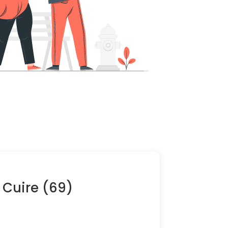
 Cuire (69)