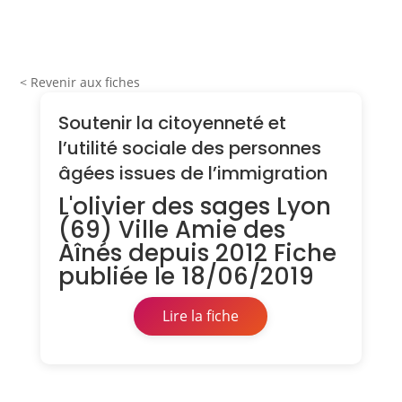
< Revenir aux fiches
Soutenir la citoyenneté et
l’utilité sociale des personnes
âgées issues de l’immigration
L'olivier des sages Lyon
(69) Ville Amie des
Aînés depuis 2012 Fiche
publiée le 18/06/2019
Lire la fiche