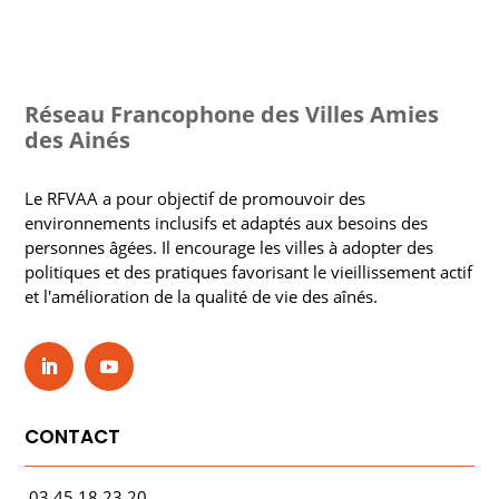
Réseau Francophone des Villes Amies
des Ainés
Le RFVAA a pour objectif de promouvoir des
environnements inclusifs et adaptés aux besoins des
personnes âgées. Il encourage les villes à adopter des
politiques et des pratiques favorisant le vieillissement actif
et l'amélioration de la qualité de vie des aînés.
CONTACT
03.45.18.23.20