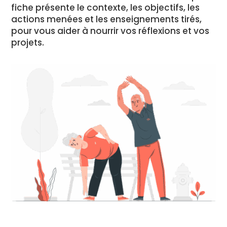
fiche présente le contexte, les objectifs, les
actions menées et les enseignements tirés,
pour vous aider à nourrir vos réflexions et vos
projets.