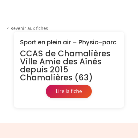
< Revenir aux fiches
Sport en plein air – Physio-parc
CCAS de Chamalières
Ville Amie des Aînés
depuis 2015
Chamalières (63)
Lire la fiche