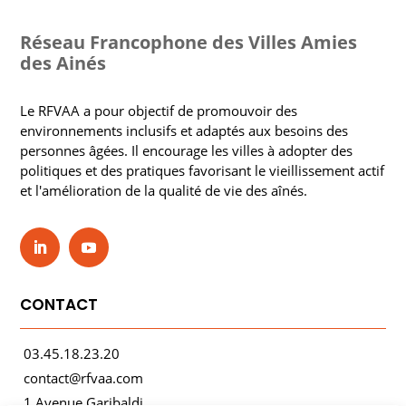
Réseau Francophone des Villes Amies
des Ainés
Le RFVAA a pour objectif de promouvoir des
environnements inclusifs et adaptés aux besoins des
personnes âgées. Il encourage les villes à adopter des
politiques et des pratiques favorisant le vieillissement actif
et l'amélioration de la qualité de vie des aînés.
CONTACT
03.45.18.23.20
contact@rfvaa.com
1 Avenue Garibaldi