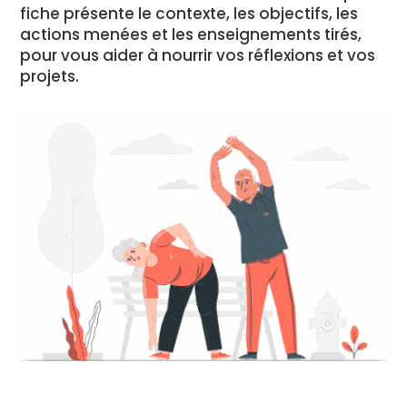
fiche présente le contexte, les objectifs, les
actions menées et les enseignements tirés,
pour vous aider à nourrir vos réflexions et vos
projets.