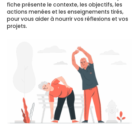
fiche présente le contexte, les objectifs, les
actions menées et les enseignements tirés,
pour vous aider à nourrir vos réflexions et vos
projets.