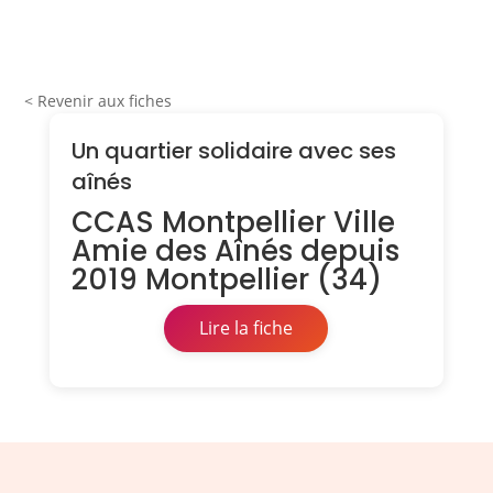
< Revenir aux fiches
Un quartier solidaire avec ses
aînés
CCAS Montpellier Ville
Amie des Aînés depuis
2019 Montpellier (34)
Lire la fiche