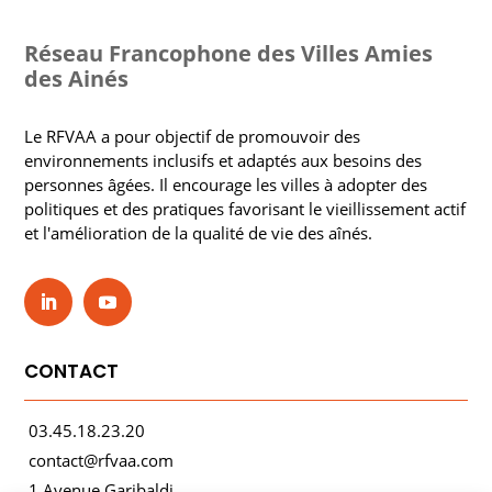
Réseau Francophone des Villes Amies
des Ainés
Le RFVAA a pour objectif de promouvoir des
environnements inclusifs et adaptés aux besoins des
personnes âgées. Il encourage les villes à adopter des
politiques et des pratiques favorisant le vieillissement actif
et l'amélioration de la qualité de vie des aînés.
CONTACT
03.45.18.23.20
contact@rfvaa.com
1 Avenue Garibaldi