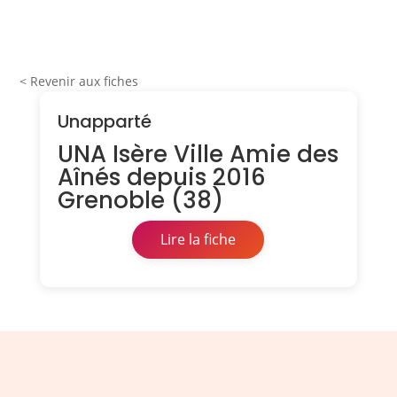
< Revenir aux fiches
Unapparté
UNA Isère Ville Amie des
Aînés depuis 2016
Grenoble (38)
Lire la fiche