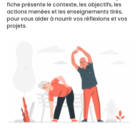
fiche présente le contexte, les objectifs, les
actions menées et les enseignements tirés,
pour vous aider à nourrir vos réflexions et vos
projets.