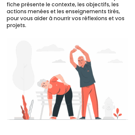
fiche présente le contexte, les objectifs, les
actions menées et les enseignements tirés,
pour vous aider à nourrir vos réflexions et vos
projets.