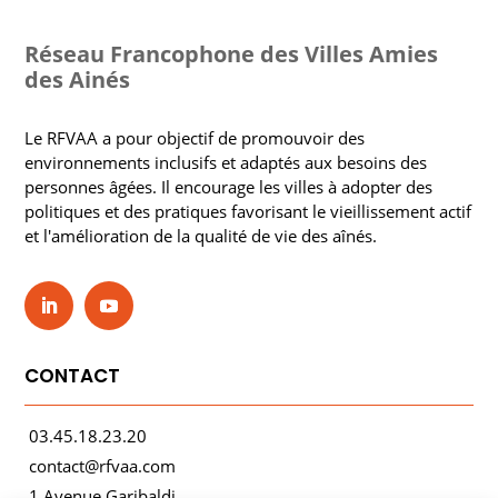
Réseau Francophone des Villes Amies
des Ainés
Le RFVAA a pour objectif de promouvoir des
environnements inclusifs et adaptés aux besoins des
personnes âgées. Il encourage les villes à adopter des
politiques et des pratiques favorisant le vieillissement actif
et l'amélioration de la qualité de vie des aînés.
CONTACT
03.45.18.23.20
contact@rfvaa.com
1 Avenue Garibaldi