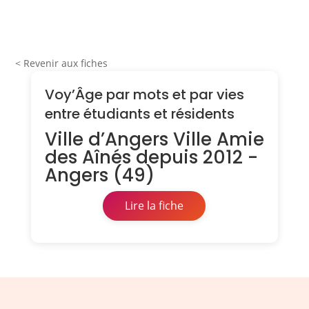
< Revenir aux fiches
Voy’Âge par mots et par vies
entre étudiants et résidents
Ville d’Angers Ville Amie
des Aînés depuis 2012 -
Angers (49)
Lire la fiche