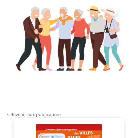
< Revenir aux publications