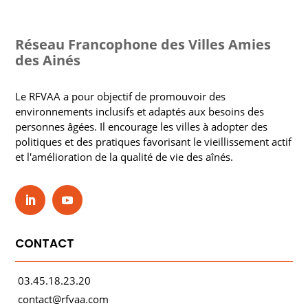
Réseau Francophone des Villes Amies
des Ainés
Le RFVAA a pour objectif de promouvoir des
environnements inclusifs et adaptés aux besoins des
personnes âgées. Il encourage les villes à adopter des
politiques et des pratiques favorisant le vieillissement actif
et l'amélioration de la qualité de vie des aînés.
CONTACT
03.45.18.23.20
contact@rfvaa.com