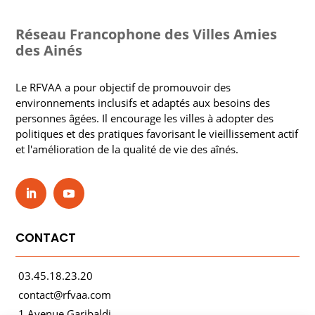
Réseau Francophone des Villes Amies
des Ainés
Le RFVAA a pour objectif de promouvoir des
environnements inclusifs et adaptés aux besoins des
personnes âgées. Il encourage les villes à adopter des
politiques et des pratiques favorisant le vieillissement actif
et l'amélioration de la qualité de vie des aînés.
CONTACT
03.45.18.23.20
contact@rfvaa.com
1 Avenue Garibaldi