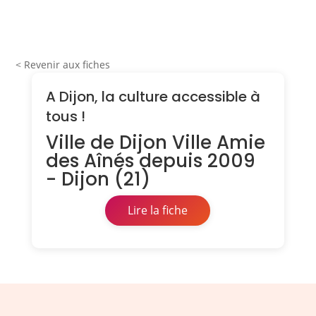
< Revenir aux fiches
A Dijon, la culture accessible à
tous !
Ville de Dijon Ville Amie
des Aînés depuis 2009
- Dijon (21)
Lire la fiche