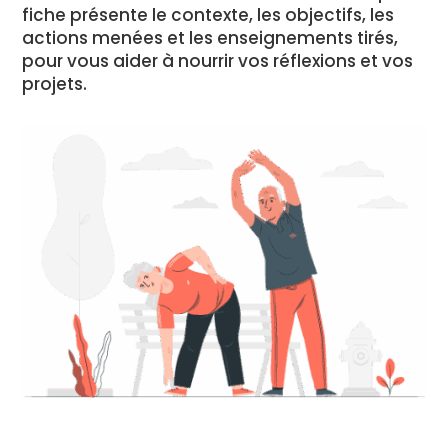
fiche présente le contexte, les objectifs, les
actions menées et les enseignements tirés,
pour vous aider à nourrir vos réflexions et vos
projets.