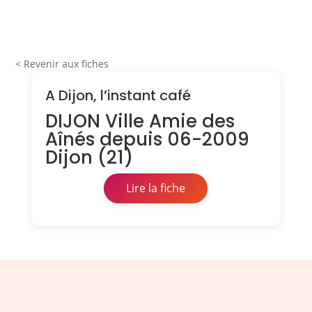
< Revenir aux fiches
A Dijon, l’instant café
DIJON Ville Amie des
Aînés depuis 06-2009
Dijon (21)
Lire la fiche