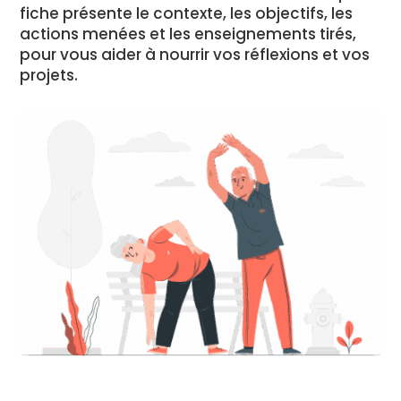
fiche présente le contexte, les objectifs, les
actions menées et les enseignements tirés,
pour vous aider à nourrir vos réflexions et vos
projets.