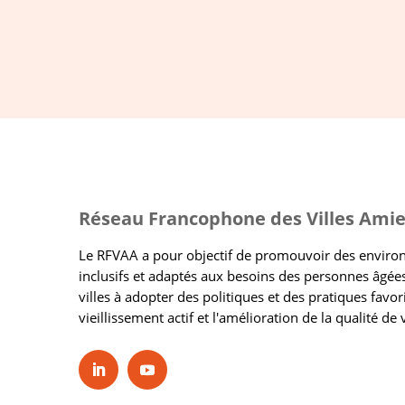
Réseau Francophone des Villes Amie
Le RFVAA a pour objectif de promouvoir des envir
inclusifs et adaptés aux besoins des personnes âgées
villes à adopter des politiques et des pratiques favor
vieillissement actif et l'amélioration de la qualité de 