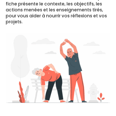
fiche présente le contexte, les objectifs, les
actions menées et les enseignements tirés,
pour vous aider à nourrir vos réflexions et vos
projets.