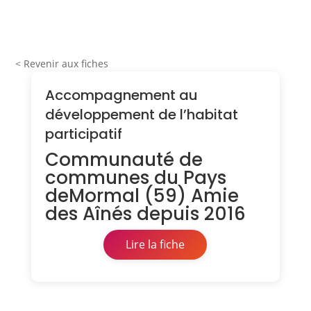
< Revenir aux fiches
Accompagnement au
développement de l’habitat
participatif
Communauté de
communes du Pays
deMormal (59) Amie
des Aînés depuis 2016
Lire la fiche