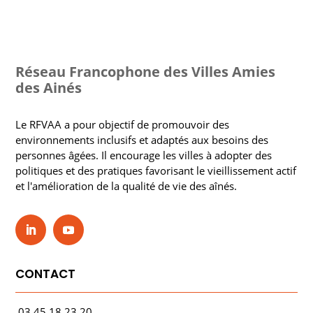
Réseau Francophone des Villes Amies
des Ainés
Le RFVAA a pour objectif de promouvoir des
environnements inclusifs et adaptés aux besoins des
personnes âgées. Il encourage les villes à adopter des
politiques et des pratiques favorisant le vieillissement actif
et l'amélioration de la qualité de vie des aînés.
CONTACT
03.45.18.23.20