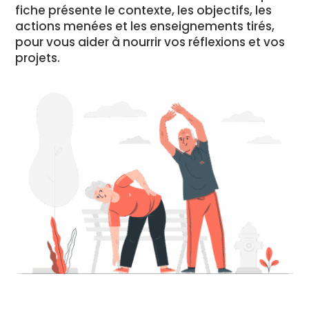
fiche présente le contexte, les objectifs, les
actions menées et les enseignements tirés,
pour vous aider à nourrir vos réflexions et vos
projets.