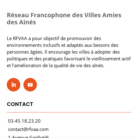
Réseau Francophone des Villes Amies
des Ainés
Le RFVAA a pour objectif de promouvoir des
environnements inclusifs et adaptés aux besoins des
personnes âgées. Il encourage les villes à adopter des
politiques et des pratiques favorisant le vieillissement actif
et l'amélioration de la qualité de vie des aînés.
CONTACT
03.45.18.23.20
contact@rfvaa.com
1 Avenue Garibaldi