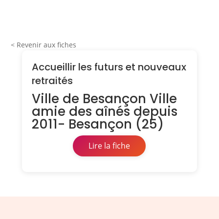
< Revenir aux fiches
Accueillir les futurs et nouveaux
retraités
Ville de Besançon Ville
amie des aînés depuis
2011- Besançon (25)
Lire la fiche