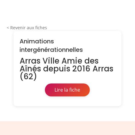
< Revenir aux fiches
Animations
intergénérationnelles
Arras Ville Amie des
Aînés depuis 2016 Arras
(62)
Lire la fiche