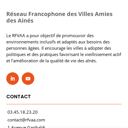
Réseau Francophone des Villes Amies
des Ainés
Le RFVAA a pour objectif de promouvoir des
environnements inclusifs et adaptés aux besoins des
personnes âgées. Il encourage les villes à adopter des
politiques et des pratiques favorisant le vieillissement actif
et l'amélioration de la qualité de vie des aînés.
CONTACT
03.45.18.23.20
contact@rfvaa.com
1 Avenue Garibaldi