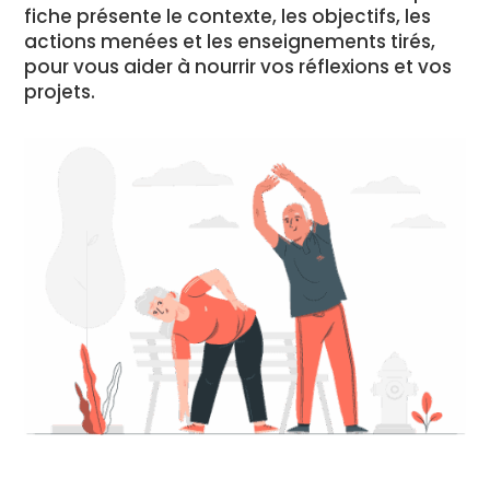
fiche présente le contexte, les objectifs, les
actions menées et les enseignements tirés,
pour vous aider à nourrir vos réflexions et vos
projets.