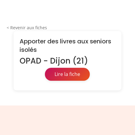
< Revenir aux fiches
Apporter des livres aux seniors
isolés
OPAD - Dijon (21)
Lire la fiche