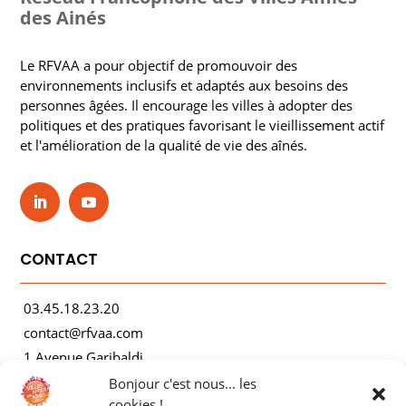
des Ainés
Le RFVAA a pour objectif de promouvoir des
environnements inclusifs et adaptés aux besoins des
personnes âgées. Il encourage les villes à adopter des
politiques et des pratiques favorisant le vieillissement actif
et l'amélioration de la qualité de vie des aînés.
CONTACT
03.45.18.23.20
contact@rfvaa.com
1 Avenue Garibaldi
21000 Dijon
Bonjour c'est nous... les
cookies !