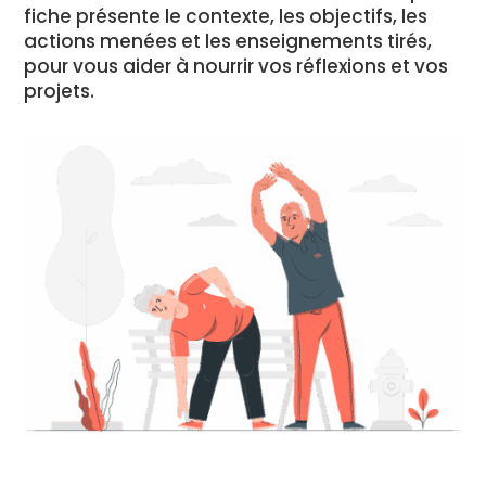
fiche présente le contexte, les objectifs, les
actions menées et les enseignements tirés,
pour vous aider à nourrir vos réflexions et vos
projets.