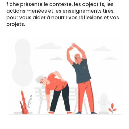
fiche présente le contexte, les objectifs, les
actions menées et les enseignements tirés,
pour vous aider à nourrir vos réflexions et vos
projets.