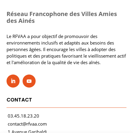
Réseau Francophone des Villes Amies
des Ainés
Le RFVAA a pour objectif de promouvoir des
environnements inclusifs et adaptés aux besoins des
personnes âgées. Il encourage les villes à adopter des
politiques et des pratiques favorisant le vieillissement actif
et l'amélioration de la qualité de vie des aînés.
CONTACT
03.45.18.23.20
contact@rfvaa.com
1 Avenue Garibaldi