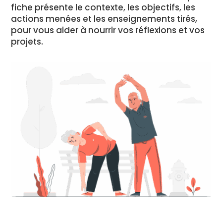
fiche présente le contexte, les objectifs, les
actions menées et les enseignements tirés,
pour vous aider à nourrir vos réflexions et vos
projets.