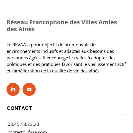
Réseau Francophone des Villes Amies
des Ainés
Le RFVAA a pour objectif de promouvoir des
environnements inclusifs et adaptés aux besoins des
personnes âgées. Il encourage les villes à adopter des
politiques et des pratiques favorisant le vieillissement actif
et l'amélioration de la qualité de vie des aînés.
CONTACT
03.45.18.23.20
contact@rfvaa.com