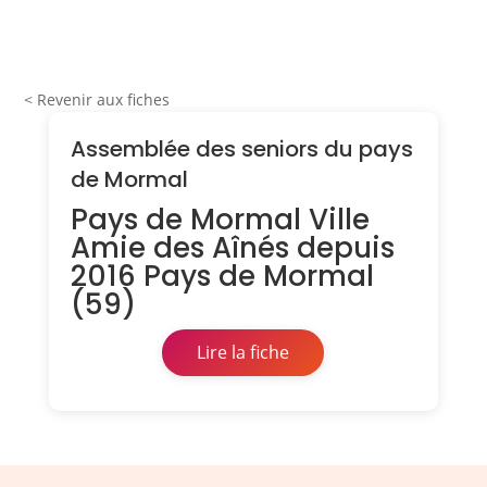
< Revenir aux fiches
Assemblée des seniors du pays
de Mormal
Pays de Mormal Ville
Amie des Aînés depuis
2016 Pays de Mormal
(59)
Lire la fiche