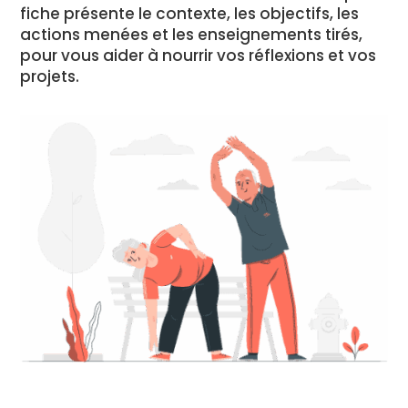
fiche présente le contexte, les objectifs, les
actions menées et les enseignements tirés,
pour vous aider à nourrir vos réflexions et vos
projets.