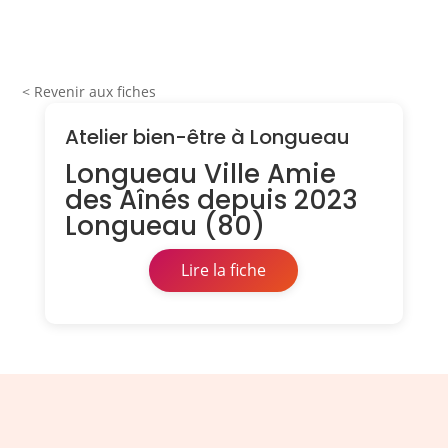
< Revenir aux fiches
Atelier bien-être à Longueau
Longueau Ville Amie
des Aînés depuis 2023
Longueau (80)
Lire la fiche