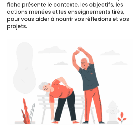
fiche présente le contexte, les objectifs, les
actions menées et les enseignements tirés,
pour vous aider à nourrir vos réflexions et vos
projets.