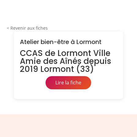
< Revenir aux fiches
Atelier bien-être à Lormont
CCAS de Lormont Ville
Amie des Aînés depuis
2019 Lormont (33)
Lire la fiche