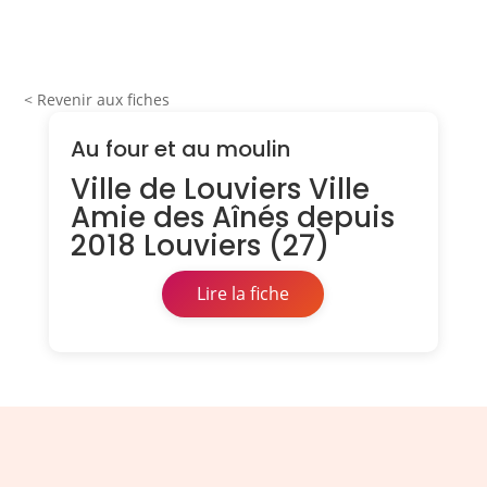
< Revenir aux fiches
Au four et au moulin
Ville de Louviers Ville
Amie des Aînés depuis
2018 Louviers (27)
Lire la fiche