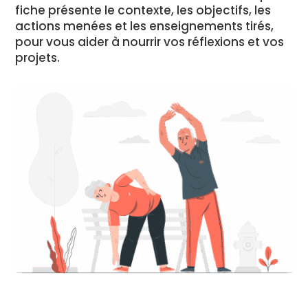
fiche présente le contexte, les objectifs, les
actions menées et les enseignements tirés,
pour vous aider à nourrir vos réflexions et vos
projets.