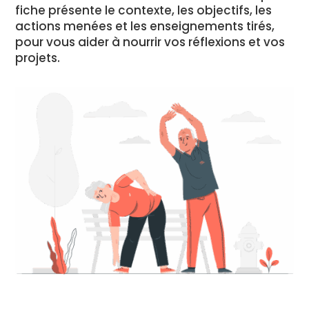
fiche présente le contexte, les objectifs, les
actions menées et les enseignements tirés,
pour vous aider à nourrir vos réflexions et vos
projets.