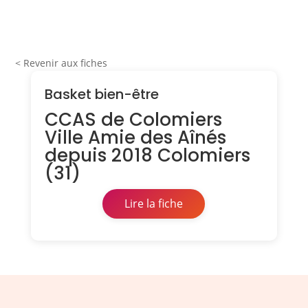
< Revenir aux fiches
Basket bien-être
CCAS de Colomiers
Ville Amie des Aînés
depuis 2018 Colomiers
(31)
Lire la fiche