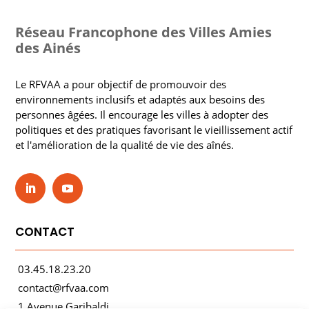
Réseau Francophone des Villes Amies
des Ainés
Le RFVAA a pour objectif de promouvoir des
environnements inclusifs et adaptés aux besoins des
personnes âgées. Il encourage les villes à adopter des
politiques et des pratiques favorisant le vieillissement actif
et l'amélioration de la qualité de vie des aînés.
CONTACT
03.45.18.23.20
contact@rfvaa.com
1 Avenue Garibaldi