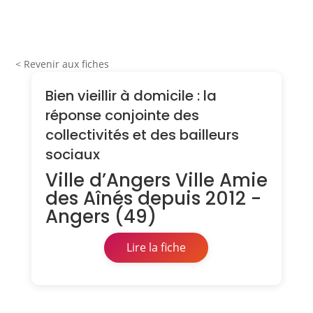
< Revenir aux fiches
Bien vieillir à domicile : la
réponse conjointe des
collectivités et des bailleurs
sociaux
Ville d’Angers Ville Amie
des Aînés depuis 2012 -
Angers (49)
Lire la fiche