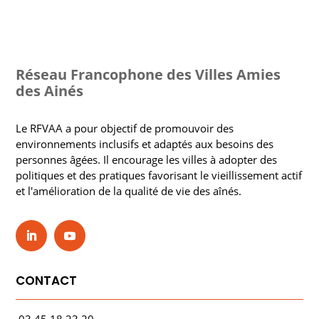
Réseau Francophone des Villes Amies
des Ainés
Le RFVAA a pour objectif de promouvoir des
environnements inclusifs et adaptés aux besoins des
personnes âgées. Il encourage les villes à adopter des
politiques et des pratiques favorisant le vieillissement actif
et l'amélioration de la qualité de vie des aînés.
CONTACT