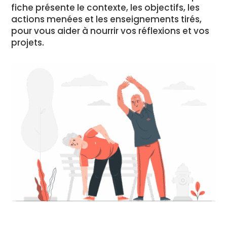
fiche présente le contexte, les objectifs, les
actions menées et les enseignements tirés,
pour vous aider à nourrir vos réflexions et vos
projets.