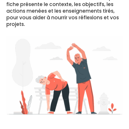
fiche présente le contexte, les objectifs, les
actions menées et les enseignements tirés,
pour vous aider à nourrir vos réflexions et vos
projets.