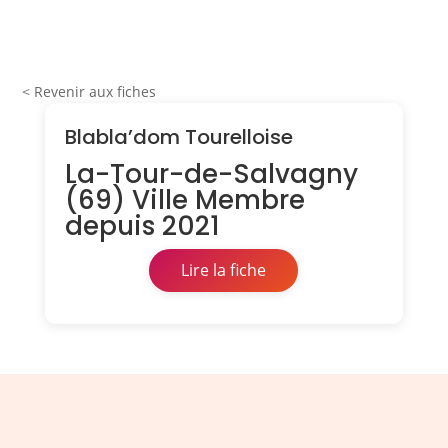
< Revenir aux fiches
Blabla’dom Tourelloise
La-Tour-de-Salvagny
(69) Ville Membre
depuis 2021
Lire la fiche