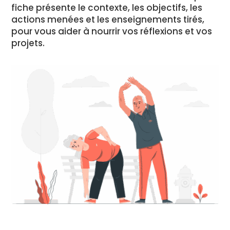
fiche présente le contexte, les objectifs, les
actions menées et les enseignements tirés,
pour vous aider à nourrir vos réflexions et vos
projets.