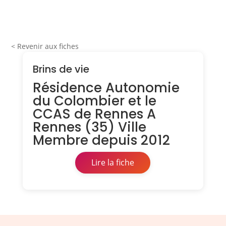
< Revenir aux fiches
Brins de vie
Résidence Autonomie
du Colombier et le
CCAS de Rennes A
Rennes (35) Ville
Membre depuis 2012
Lire la fiche