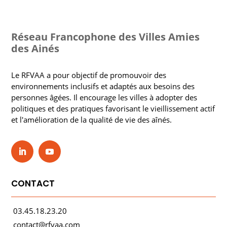
Réseau Francophone des Villes Amies
des Ainés
Le RFVAA a pour objectif de promouvoir des
environnements inclusifs et adaptés aux besoins des
personnes âgées. Il encourage les villes à adopter des
politiques et des pratiques favorisant le vieillissement actif
et l'amélioration de la qualité de vie des aînés.
CONTACT
03.45.18.23.20
contact@rfvaa.com