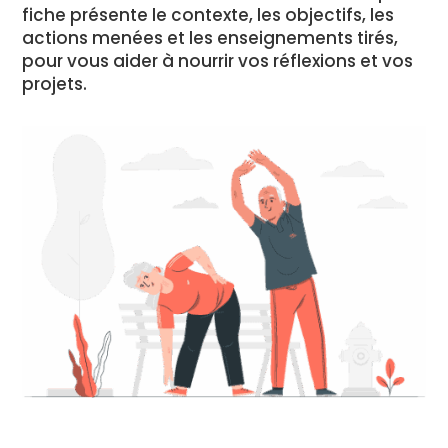
fiche présente le contexte, les objectifs, les
actions menées et les enseignements tirés,
pour vous aider à nourrir vos réflexions et vos
projets.