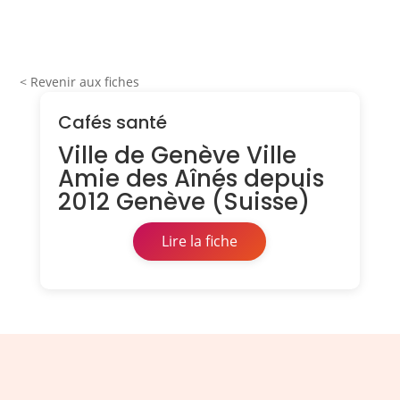
< Revenir aux fiches
Cafés santé
Ville de Genève Ville
Amie des Aînés depuis
2012 Genève (Suisse)
Lire la fiche